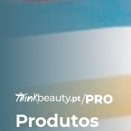
Produtos