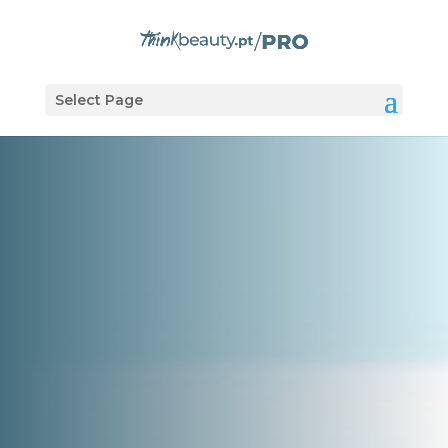
Select Page